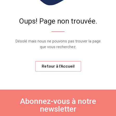
Oups! Page non trouvée.
Désolé mais nous ne pouvons pas trouver la page
que vous recherchez.
Retour à l'Accueil
Abonnez-vous à notre
newsletter