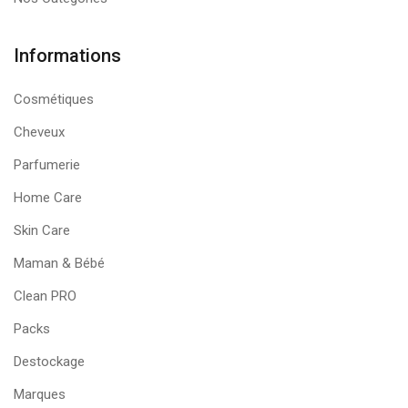
Informations
Cosmétiques
Cheveux
Parfumerie
Home Care
Skin Care
Maman & Bébé
Clean PRO
Packs
Destockage
Marques