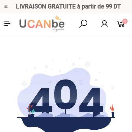
LIVRAISON GRATUITE à partir de 99 DT
0