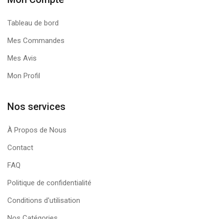
Tableau de bord
Mes Commandes
Mes Avis
Mon Profil
Nos services
À Propos de Nous
Contact
FAQ
Politique de confidentialité
Conditions d'utilisation
Nos Catégories