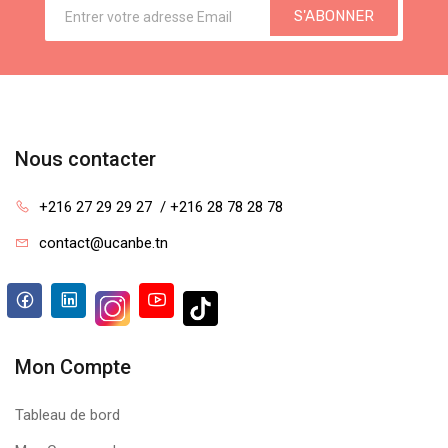
S'ABONNER
Nous contacter
+216 27 29 29 27  / +216 28 78 28 78
contact@ucanbe.tn
Mon Compte
Tableau de bord