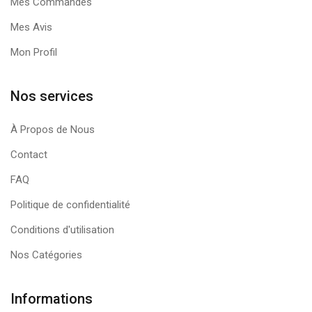
Mes Commandes
Mes Avis
Mon Profil
Nos services
À Propos de Nous
Contact
FAQ
Politique de confidentialité
Conditions d'utilisation
Nos Catégories
Informations