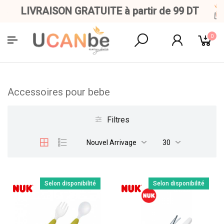
LIVRAISON GRATUITE à partir de 99 DT
0
Accessoires pour bebe
Filtres
Nouvel Arrivage
30
Selon disponibilité
Selon disponibilité