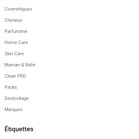
Cosmétiques
Cheveux
Parfumerie
Home Care
Skin Care
Maman & Bébé
Clean PRO
Packs
Destockage
Marques
Étiquettes