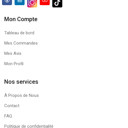
Mon Compte
Tableau de bord
Mes Commandes
Mes Avis
Mon Profil
Nos services
À Propos de Nous
Contact
FAQ
Politique de confidentialité