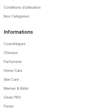
Conditions d'utilisation
Nos Catégories
Informations
Cosmétiques
Cheveux
Parfumerie
Home Care
Skin Care
Maman & Bébé
Clean PRO
Packs