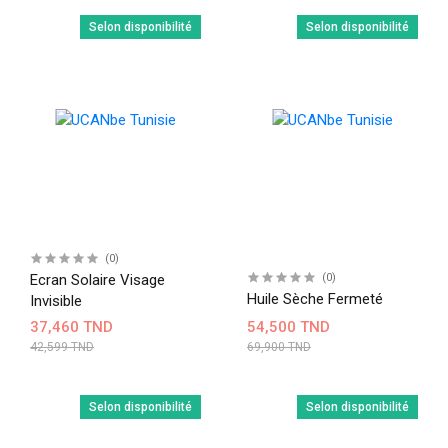
Selon disponibilité
Selon disponibilité
(0)
Ecran Solaire Visage
(0)
Huile Sèche Fermeté
Invisible
37,460 TND
54,500 TND
42,599 TND
69,900 TND
Selon disponibilité
Selon disponibilité