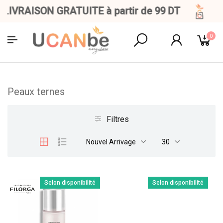
IVRAISON GRATUITE à partir de 99 DT
0
Peaux ternes
Filtres
Nouvel Arrivage
30
Selon disponibilité
Selon disponibilité