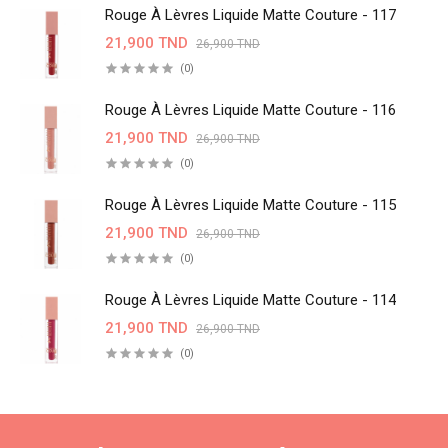
Rouge À Lèvres Liquide Matte Couture - 117
21,900 TND
26,900 TND
(0)
Rouge À Lèvres Liquide Matte Couture - 116
21,900 TND
26,900 TND
(0)
Rouge À Lèvres Liquide Matte Couture - 115
21,900 TND
26,900 TND
(0)
Rouge À Lèvres Liquide Matte Couture - 114
21,900 TND
26,900 TND
(0)