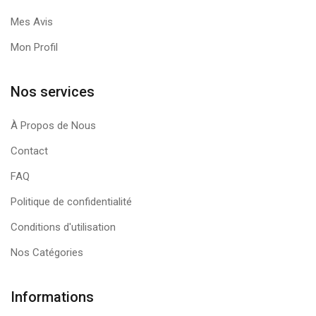
Mes Avis
Mon Profil
Nos services
À Propos de Nous
Contact
FAQ
Politique de confidentialité
Conditions d'utilisation
Nos Catégories
Informations