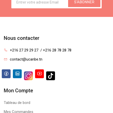
S'ABONNER
Nous contacter
+216 27 29 29 27  / +216 28 78 28 78
contact@ucanbe.tn
Mon Compte
Tableau de bord
Mes Commandes