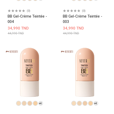
(0)
(0)
BB Gel-Crème Teintée -
BB Gel-Crème Teintée -
004
003
34,990 TND
34,990 TND
44,990 TND
44,990 TND
+4
+4