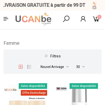
IVRAISON GRATUITE à partir de 99 DT
0
Femme
Filtres
Nouvel Arrivage
30
Selon disponibilité
Selon disponibilité
Offre Destockage