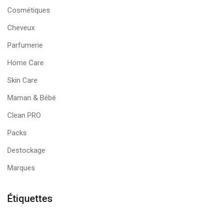
Cosmétiques
Cheveux
Parfumerie
Home Care
Skin Care
Maman & Bébé
Clean PRO
Packs
Destockage
Marques
Étiquettes