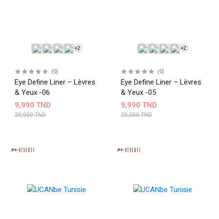
+2
+2
(0)
(0)
Eye Define Liner – Lèvres
Eye Define Liner – Lèvres
& Yeux -06
& Yeux -05
9,990 TND
9,990 TND
20,000 TND
20,000 TND