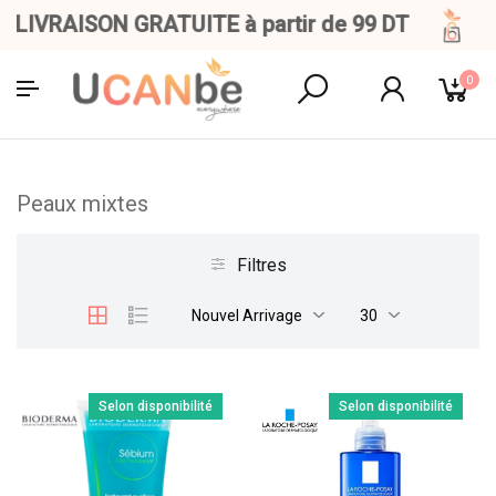
LIVRAISON GRATUITE à partir de 99 DT
0
Peaux mixtes
Filtres
Nouvel Arrivage
30
Selon disponibilité
Selon disponibilité