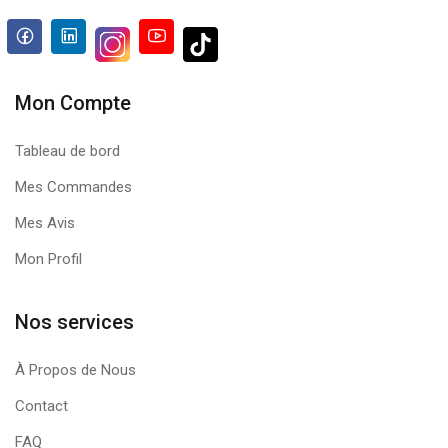
Mon Compte
Tableau de bord
Mes Commandes
Mes Avis
Mon Profil
Nos services
À Propos de Nous
Contact
FAQ