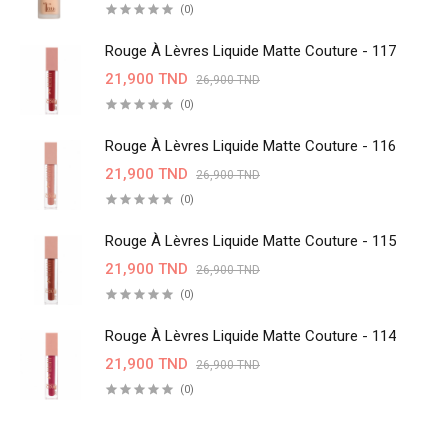
(0)
Rouge À Lèvres Liquide Matte Couture - 117
21,900 TND
26,900 TND
(0)
Rouge À Lèvres Liquide Matte Couture - 116
21,900 TND
26,900 TND
(0)
Rouge À Lèvres Liquide Matte Couture - 115
21,900 TND
26,900 TND
(0)
Rouge À Lèvres Liquide Matte Couture - 114
21,900 TND
26,900 TND
(0)