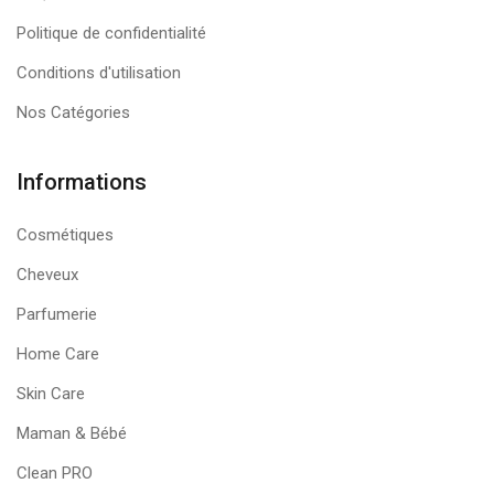
Politique de confidentialité
Conditions d'utilisation
Nos Catégories
Informations
Cosmétiques
Cheveux
Parfumerie
Home Care
Skin Care
Maman & Bébé
Clean PRO