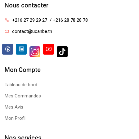
Nous contacter
+216 27 29 29 27  / +216 28 78 28 78
contact@ucanbe.tn
Mon Compte
Tableau de bord
Mes Commandes
Mes Avis
Mon Profil
Nos services