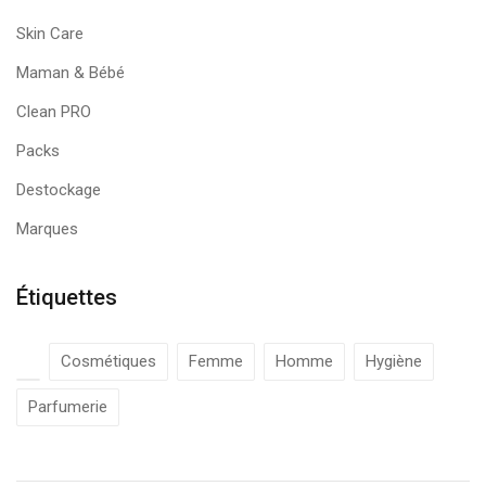
Skin Care
Maman & Bébé
Clean PRO
Packs
Destockage
Marques
Étiquettes
Cosmétiques
Femme
Homme
Hygiène
Parfumerie