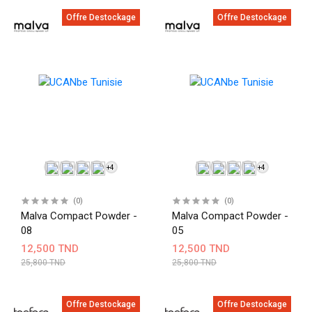
Offre Destockage
Offre Destockage
+4
+4
(0)
(0)
Malva Compact Powder -
Malva Compact Powder -
08
05
12,500 TND
12,500 TND
25,800 TND
25,800 TND
Offre Destockage
Offre Destockage