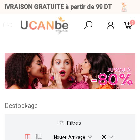
VRAISON GRATUITE à partir de 99 DT
0
Destockage
Filtres
Nouvel Arrivage
30