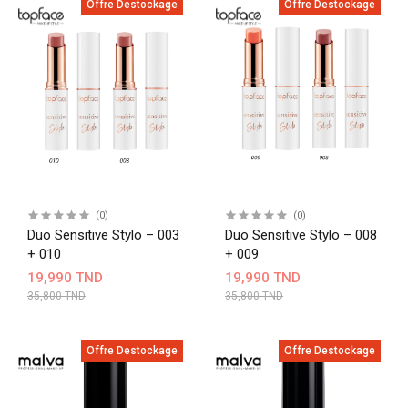
Offre Destockage
Offre Destockage
(0)
(0)
Duo Sensitive Stylo – 003
Duo Sensitive Stylo – 008
+ 010
+ 009
19,990 TND
19,990 TND
35,800 TND
35,800 TND
Offre Destockage
Offre Destockage