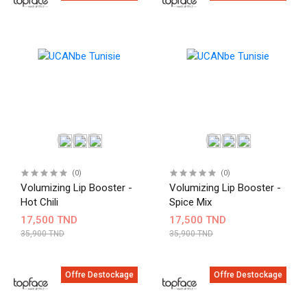
(0)
(0)
Volumizing Lip Booster -
Volumizing Lip Booster -
Hot Chili
Spice Mix
17,500 TND
17,500 TND
35,900 TND
35,900 TND
Offre Destockage
Offre Destockage