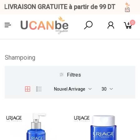
IVRAISON GRATUITE à partir de 99 DT
0
Shampoing
Filtres
Nouvel Arrivage
30