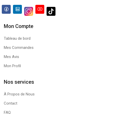
Mon Compte
Tableau de bord
Mes Commandes
Mes Avis
Mon Profil
Nos services
À Propos de Nous
Contact
FAQ