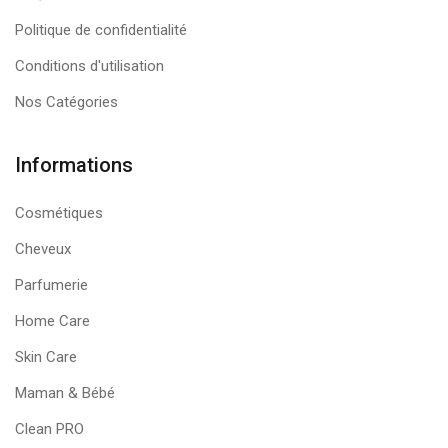
Politique de confidentialité
Conditions d'utilisation
Nos Catégories
Informations
Cosmétiques
Cheveux
Parfumerie
Home Care
Skin Care
Maman & Bébé
Clean PRO