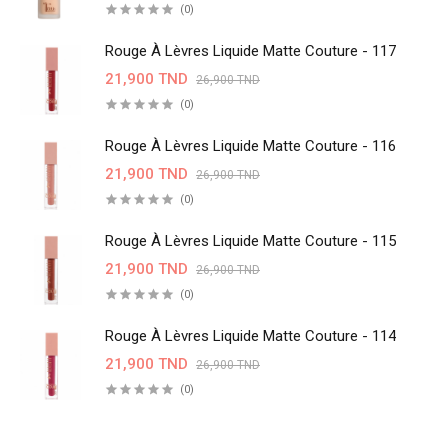
(0)
Rouge À Lèvres Liquide Matte Couture - 117
21,900 TND
26,900 TND
(0)
Rouge À Lèvres Liquide Matte Couture - 116
21,900 TND
26,900 TND
(0)
Rouge À Lèvres Liquide Matte Couture - 115
21,900 TND
26,900 TND
(0)
Rouge À Lèvres Liquide Matte Couture - 114
21,900 TND
26,900 TND
(0)