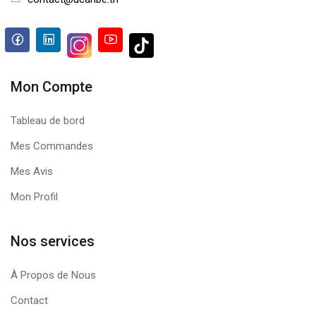
Mon Compte
Tableau de bord
Mes Commandes
Mes Avis
Mon Profil
Nos services
À Propos de Nous
Contact