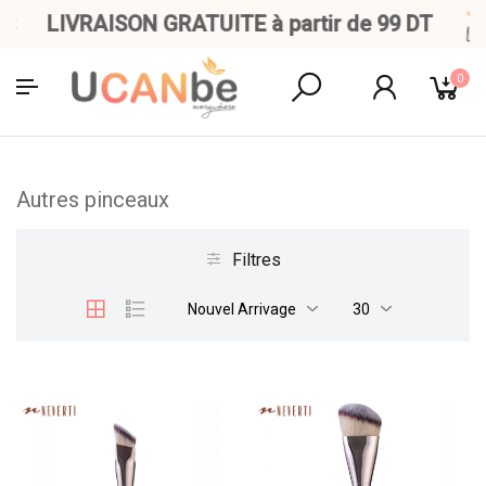
LIVRAISON GRATUITE à partir de 99 DT
0
Autres pinceaux
Filtres
Nouvel Arrivage
30