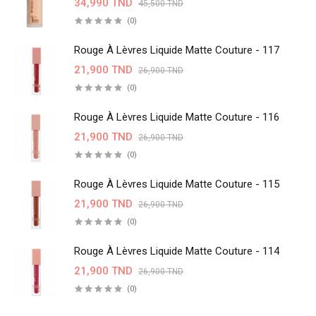
34,990 TND
45,500 TND
(0)
Rouge À Lèvres Liquide Matte Couture - 117
21,900 TND
26,900 TND
(0)
Rouge À Lèvres Liquide Matte Couture - 116
21,900 TND
26,900 TND
(0)
Rouge À Lèvres Liquide Matte Couture - 115
21,900 TND
26,900 TND
(0)
Rouge À Lèvres Liquide Matte Couture - 114
21,900 TND
26,900 TND
(0)