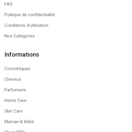
FAQ
Politique de confidentialité
Conditions d'utilisation
Nos Catégories
Informations
Cosmétiques
Cheveux
Parfumerie
Home Care
Skin Care
Maman & Bébé