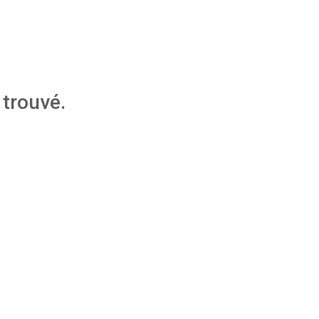
trouvé.