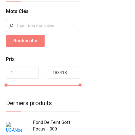
Mots Clés
Recherche
Prix
Derniers produits
Fond De Teint Soft
Focus - 009