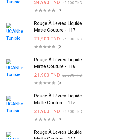
34,990 TND
45,500 TND
(0)
Rouge À Lèvres Liquide
Matte Couture - 117
21,900 TND
26,900 TND
(0)
Rouge À Lèvres Liquide
Matte Couture - 116
21,900 TND
26,900 TND
(0)
Rouge À Lèvres Liquide
Matte Couture - 115
21,900 TND
26,900 TND
(0)
Rouge À Lèvres Liquide