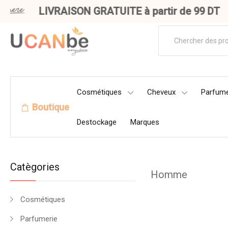
LIVRAISON GRATUITE à partir de 99 DT
Cosmétiques
Cheveux
Parfume
Boutique
Destockage
Marques
Catègories
Homme
Cosmétiques
Parfumerie