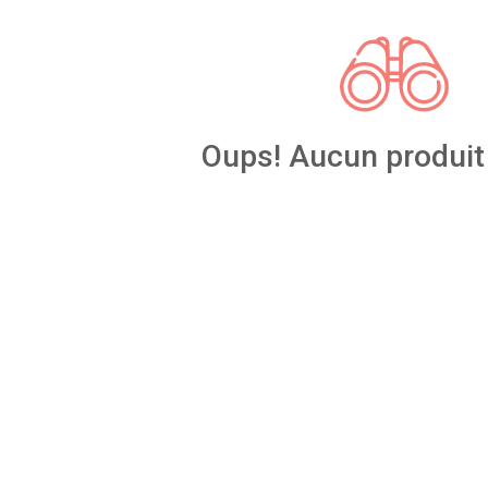
Oups! Aucun produit 