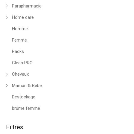
Parapharmacie
Home care
Homme
Femme
Packs
Clean PRO
Cheveux
Maman & Bébé
Destockage
brume femme
Filtres