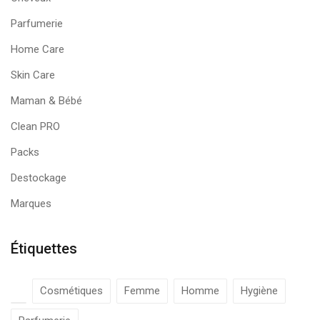
Parfumerie
Home Care
Skin Care
Maman & Bébé
Clean PRO
Packs
Destockage
Marques
Étiquettes
Cosmétiques
Femme
Homme
Hygiène