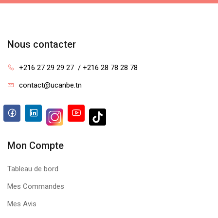
Nous contacter
+216 27 29 29 27  / +216 28 78 28 78
contact@ucanbe.tn
Mon Compte
Tableau de bord
Mes Commandes
Mes Avis