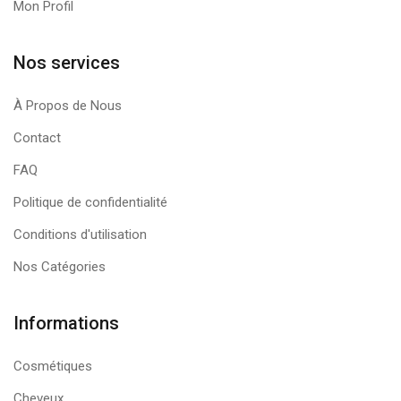
Mon Profil
Nos services
À Propos de Nous
Contact
FAQ
Politique de confidentialité
Conditions d'utilisation
Nos Catégories
Informations
Cosmétiques
Cheveux