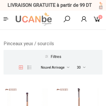
LIVRAISON GRATUITE à partir de 99 DT
0
Pinceaux yeux / sourcils
Filtres
Nouvel Arrivage
30