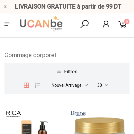
LIVRAISON GRATUITE à partir de 99 DT
0
Gommage corporel
Filtres
Nouvel Arrivage
30