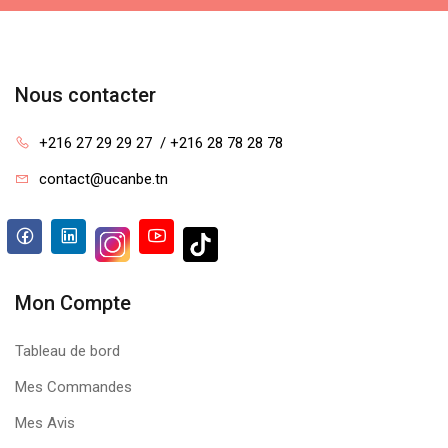
Nous contacter
+216 27 29 29 27  / +216 28 78 28 78
contact@ucanbe.tn
Mon Compte
Tableau de bord
Mes Commandes
Mes Avis