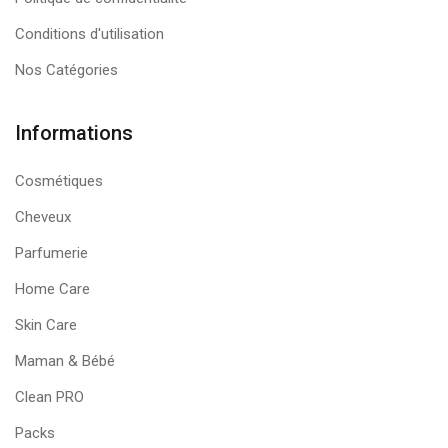
Conditions d'utilisation
Nos Catégories
Informations
Cosmétiques
Cheveux
Parfumerie
Home Care
Skin Care
Maman & Bébé
Clean PRO
Packs