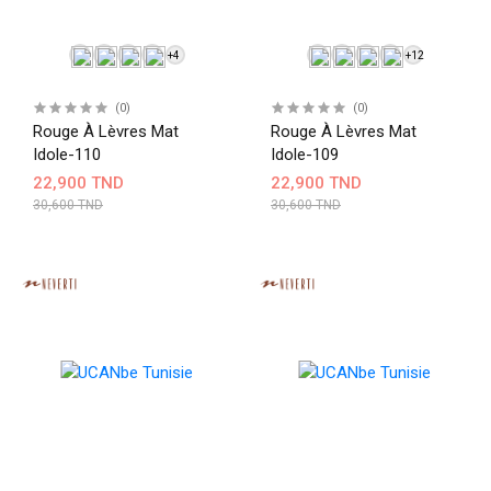
+4
+12
(0)
(0)
Rouge À Lèvres Mat
Rouge À Lèvres Mat
Idole-110
Idole-109
22,900 TND
22,900 TND
30,600 TND
30,600 TND