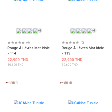
+4
+4
(0)
(0)
Rouge À Lèvres Mat Idole
Rouge À Lèvres Mat Idole
- 114
- 113
22,900 TND
22,900 TND
30,600 TND
30,600 TND