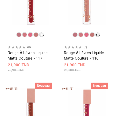
+10
+10
(0)
(0)
Rouge À Lèvres Liquide
Rouge À Lèvres Liquide
Matte Couture - 117
Matte Couture - 116
21,900 TND
21,900 TND
26,900 TND
26,900 TND
Nouveau
Nouveau