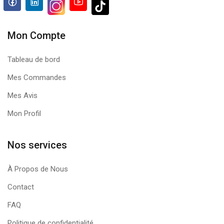
Mon Compte
Tableau de bord
Mes Commandes
Mes Avis
Mon Profil
Nos services
À Propos de Nous
Contact
FAQ
Politique de confidentialité