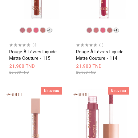
+10
+10
(0)
(0)
Rouge À Lèvres Liquide
Rouge À Lèvres Liquide
Matte Couture - 115
Matte Couture - 114
21,900 TND
21,900 TND
26,900 TND
26,900 TND
Nouveau
Nouveau