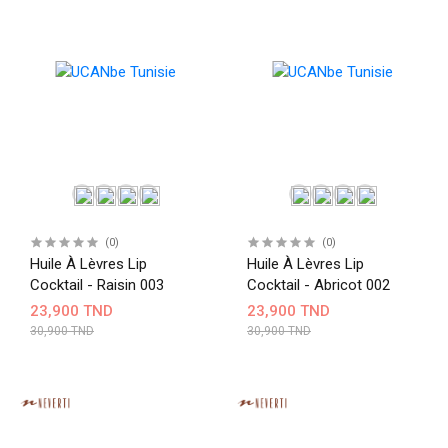
(0)
(0)
Huile À Lèvres Lip
Huile À Lèvres Lip
Cocktail - Raisin 003
Cocktail - Abricot 002
23,900 TND
23,900 TND
30,900 TND
30,900 TND