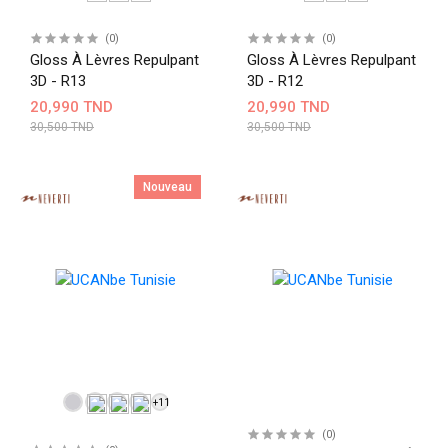
(0)
(0)
Gloss À Lèvres Repulpant
Gloss À Lèvres Repulpant
3D - R13
3D - R12
20,990 TND
20,990 TND
30,500 TND
30,500 TND
Nouveau
+11
(0)