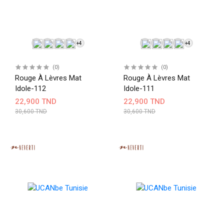
+4
+4
(0)
(0)
Rouge À Lèvres Mat
Rouge À Lèvres Mat
Idole-112
Idole-111
22,900 TND
22,900 TND
30,600 TND
30,600 TND