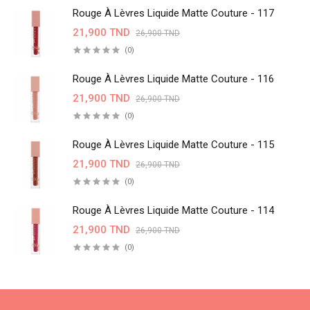
Rouge À Lèvres Liquide Matte Couture - 117
21,900 TND
26,900 TND
(0)
Rouge À Lèvres Liquide Matte Couture - 116
21,900 TND
26,900 TND
(0)
Rouge À Lèvres Liquide Matte Couture - 115
21,900 TND
26,900 TND
(0)
Rouge À Lèvres Liquide Matte Couture - 114
21,900 TND
26,900 TND
(0)