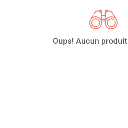
Oups! Aucun produit 