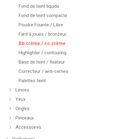
Fond de teint liquide
Fond de teint compacte
Poudre Fixante / Libre
Fard à joues / bronzeur
Bb crème / cc crème
Highlighter / contouring
Base de teint / fixateur
Correcteur / anti-cernes
Palettes teint
Lèvres
Yeux
Ongles
Pinceaux
Accessoires