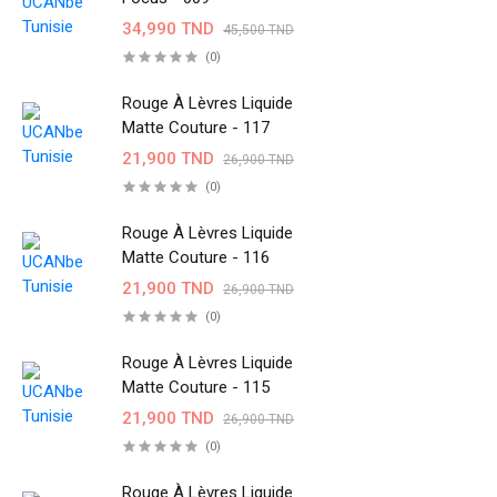
34,990 TND
45,500 TND
(0)
Rouge À Lèvres Liquide
Matte Couture - 117
21,900 TND
26,900 TND
(0)
Rouge À Lèvres Liquide
Matte Couture - 116
21,900 TND
26,900 TND
(0)
Rouge À Lèvres Liquide
Matte Couture - 115
21,900 TND
26,900 TND
(0)
Rouge À Lèvres Liquide