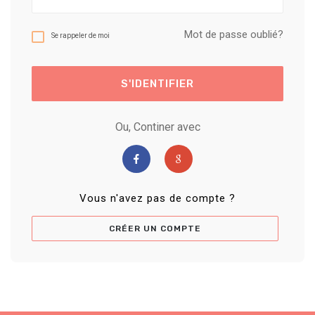
Mot de passe oublié?
Se rappeler de moi
S'IDENTIFIER
Ou, Continer avec
Vous n'avez pas de compte ?
CRÉER UN COMPTE