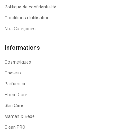
Politique de confidentialité
Conditions d'utilisation
Nos Catégories
Informations
Cosmétiques
Cheveux
Parfumerie
Home Care
Skin Care
Maman & Bébé
Clean PRO