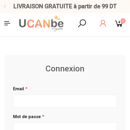
LIVRAISON GRATUITE à partir de 99 DT
0
Connexion
Email
*
Mot de passe
*