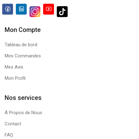
Mon Compte
Tableau de bord
Mes Commandes
Mes Avis
Mon Profil
Nos services
À Propos de Nous
Contact
FAQ