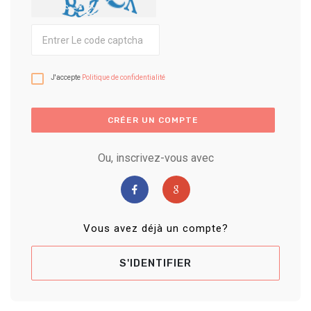
J'accepte
Politique de confidentialité
CRÉER UN COMPTE
Ou, inscrivez-vous avec
Vous avez déjà un compte?
S'IDENTIFIER