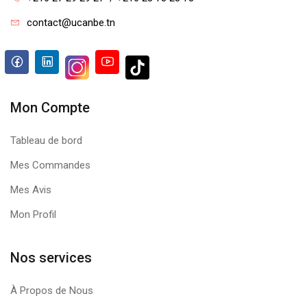
contact@ucanbe.tn
Mon Compte
Tableau de bord
Mes Commandes
Mes Avis
Mon Profil
Nos services
À Propos de Nous