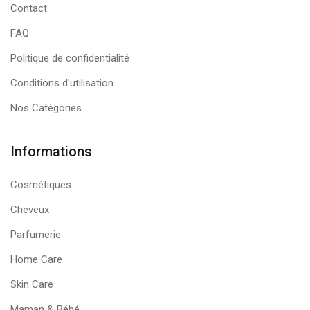
Contact
FAQ
Politique de confidentialité
Conditions d'utilisation
Nos Catégories
Informations
Cosmétiques
Cheveux
Parfumerie
Home Care
Skin Care
Maman & Bébé