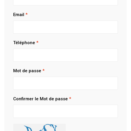
Email
*
Téléphone
*
Mot de passe
*
Confirmer le Mot de passe
*