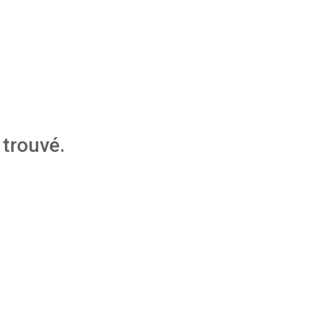
trouvé.