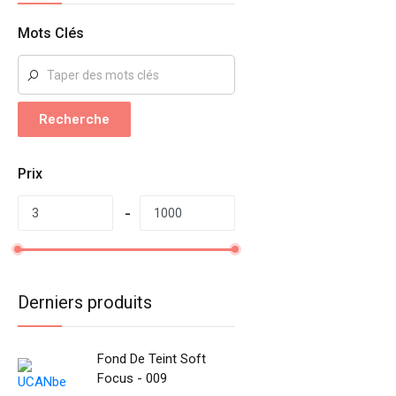
Mots Clés
Recherche
Prix
Derniers produits
Fond De Teint Soft
Focus - 009