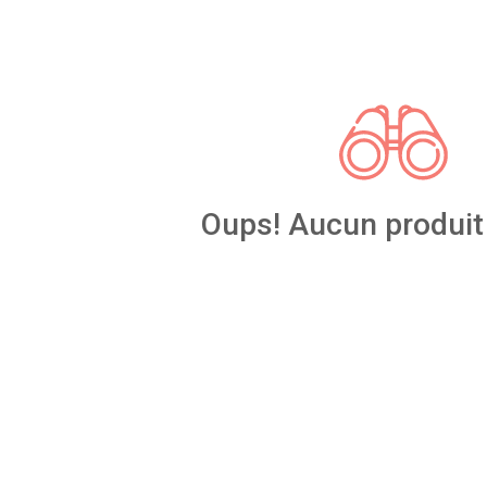
Oups! Aucun produit 