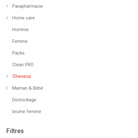
Parapharmacie
Home care
Homme
Femme
Packs
Clean PRO
Cheveux
Maman & Bébé
Destockage
brume femme
Filtres