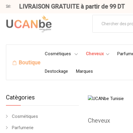
LIVRAISON GRATUITE à partir de 99 DT
Cosmétiques
Cheveux
Parfume
Boutique
Destockage
Marques
Catègories
Cosmétiques
Cheveux
Parfumerie