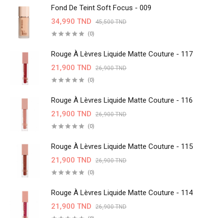
Fond De Teint Soft Focus - 009
34,990 TND
45,500 TND
(0)
Rouge À Lèvres Liquide Matte Couture - 117
21,900 TND
26,900 TND
(0)
Rouge À Lèvres Liquide Matte Couture - 116
21,900 TND
26,900 TND
(0)
Rouge À Lèvres Liquide Matte Couture - 115
21,900 TND
26,900 TND
(0)
Rouge À Lèvres Liquide Matte Couture - 114
21,900 TND
26,900 TND