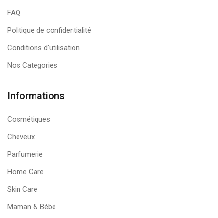
FAQ
Politique de confidentialité
Conditions d'utilisation
Nos Catégories
Informations
Cosmétiques
Cheveux
Parfumerie
Home Care
Skin Care
Maman & Bébé