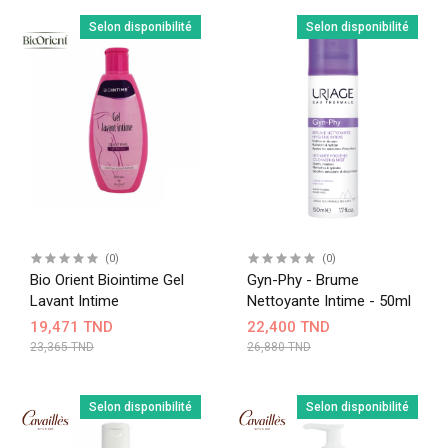
Selon disponibilité
Selon disponibilité
(0)
(0)
Bio Orient Biointime Gel
Gyn-Phy - Brume
Lavant Intime
Nettoyante Intime - 50ml
19,471 TND
22,400 TND
23,365 TND
26,880 TND
Selon disponibilité
Selon disponibilité