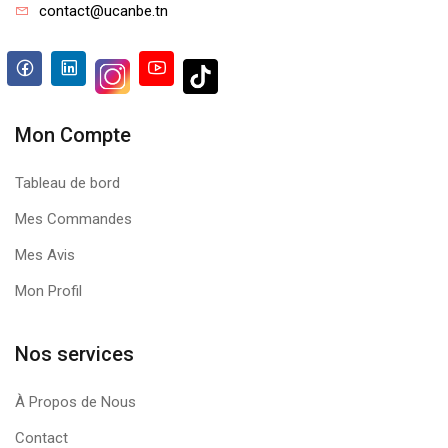
contact@ucanbe.tn
Mon Compte
Tableau de bord
Mes Commandes
Mes Avis
Mon Profil
Nos services
À Propos de Nous
Contact