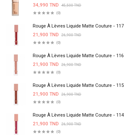
34,990 TND
45,500 TND
(0)
Rouge À Lèvres Liquide Matte Couture - 117
21,900 TND
26,900 TND
(0)
Rouge À Lèvres Liquide Matte Couture - 116
21,900 TND
26,900 TND
(0)
Rouge À Lèvres Liquide Matte Couture - 115
21,900 TND
26,900 TND
(0)
Rouge À Lèvres Liquide Matte Couture - 114
21,900 TND
26,900 TND
(0)