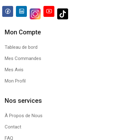
Mon Compte
Tableau de bord
Mes Commandes
Mes Avis
Mon Profil
Nos services
À Propos de Nous
Contact
FAQ