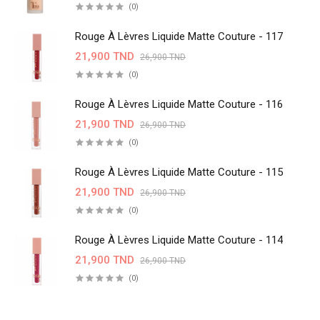
(0)
Rouge À Lèvres Liquide Matte Couture - 117
21,900 TND
26,900 TND
(0)
Rouge À Lèvres Liquide Matte Couture - 116
21,900 TND
26,900 TND
(0)
Rouge À Lèvres Liquide Matte Couture - 115
21,900 TND
26,900 TND
(0)
Rouge À Lèvres Liquide Matte Couture - 114
21,900 TND
26,900 TND
(0)