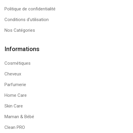
Politique de confidentialité
Conditions d'utilisation
Nos Catégories
Informations
Cosmétiques
Cheveux
Parfumerie
Home Care
Skin Care
Maman & Bébé
Clean PRO