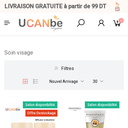
LIVRAISON GRATUITE à partir de 99 DT
0
Soin visage
Filtres
Nouvel Arrivage
30
Selon disponibilité
Selon disponibilité
Offre Destockage