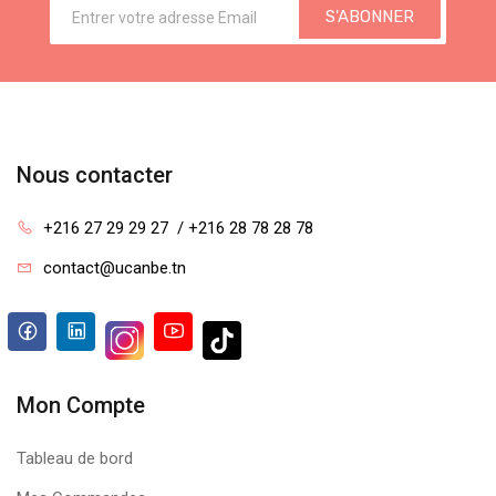
S'ABONNER
Nous contacter
+216 27 29 29 27  / +216 28 78 28 78
contact@ucanbe.tn
Mon Compte
Tableau de bord