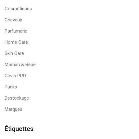
Cosmétiques
Cheveux
Parfumerie
Home Care
Skin Care
Maman & Bébé
Clean PRO
Packs
Destockage
Marques
Étiquettes