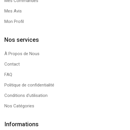
Mes Commandes
Mes Avis
Mon Profil
Nos services
À Propos de Nous
Contact
FAQ
Politique de confidentialité
Conditions d'utilisation
Nos Catégories
Informations