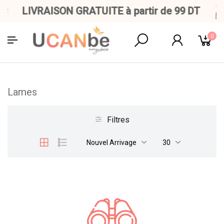
LIVRAISON GRATUITE à partir de 99 DT
0
Lames
Filtres
Nouvel Arrivage
30