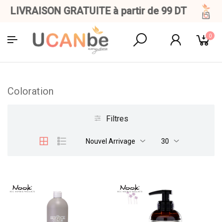
LIVRAISON GRATUITE à partir de 99 DT
0
Coloration
Filtres
Nouvel Arrivage
30