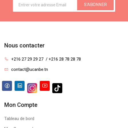
S'ABONNER
Nous contacter
+216 27 29 29 27  / +216 28 78 28 78
contact@ucanbe.tn
Mon Compte
Tableau de bord