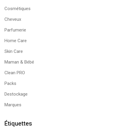
Cosmétiques
Cheveux
Parfumerie
Home Care
Skin Care
Maman & Bébé
Clean PRO
Packs
Destockage
Marques
Étiquettes