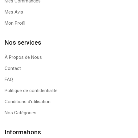
Mes Commandes
Mes Avis
Mon Profil
Nos services
À Propos de Nous
Contact
FAQ
Politique de confidentialité
Conditions d'utilisation
Nos Catégories
Informations