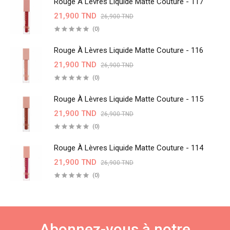
Rouge À Lèvres Liquide Matte Couture - 117
21,900 TND
26,900 TND
(0)
Rouge À Lèvres Liquide Matte Couture - 116
21,900 TND
26,900 TND
(0)
Rouge À Lèvres Liquide Matte Couture - 115
21,900 TND
26,900 TND
(0)
Rouge À Lèvres Liquide Matte Couture - 114
21,900 TND
26,900 TND
(0)
Abonnez-vous à notre