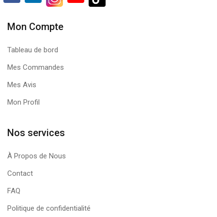
Mon Compte
Tableau de bord
Mes Commandes
Mes Avis
Mon Profil
Nos services
À Propos de Nous
Contact
FAQ
Politique de confidentialité