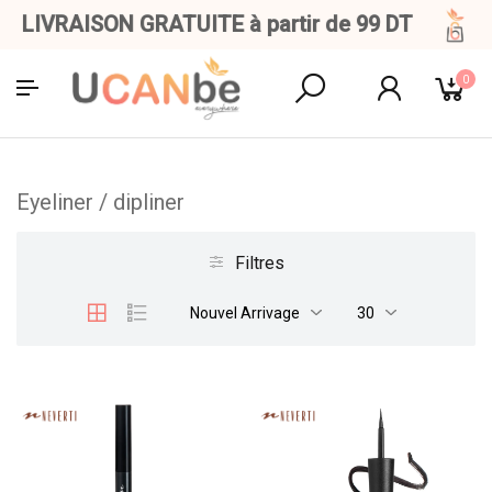
LIVRAISON GRATUITE à partir de 99 DT
0
Eyeliner / dipliner
Filtres
Nouvel Arrivage
30