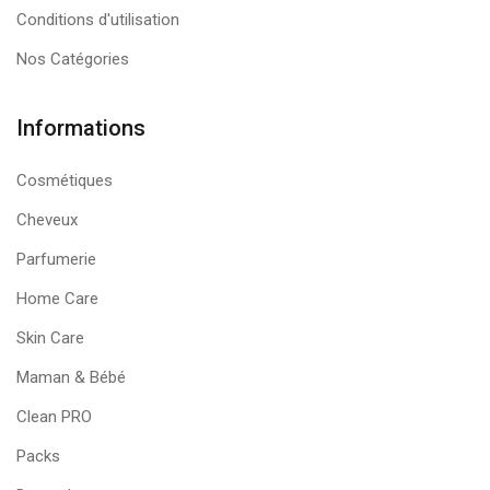
Conditions d'utilisation
Nos Catégories
Informations
Cosmétiques
Cheveux
Parfumerie
Home Care
Skin Care
Maman & Bébé
Clean PRO
Packs