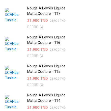
Rouge À Lèvres Liquide
Matte Couture - 117
21,900 TND
26,900 TND
(0)
Rouge À Lèvres Liquide
Matte Couture - 116
21,900 TND
26,900 TND
(0)
Rouge À Lèvres Liquide
Matte Couture - 115
21,900 TND
26,900 TND
(0)
Rouge À Lèvres Liquide
Matte Couture - 114
21,900 TND
26,900 TND