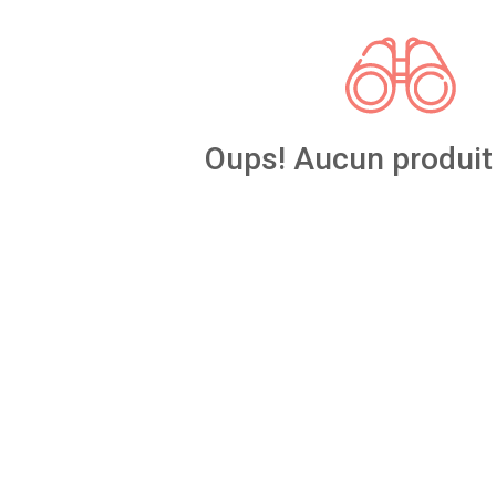
Oups! Aucun produit 