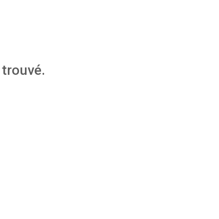
trouvé.