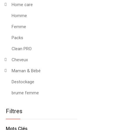
Home care
Homme
Femme
Packs
Clean PRO
Cheveux
Maman & Bébé
Destockage
brume femme
Filtres
Mots Clés