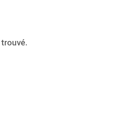
trouvé.