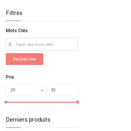
Filtres
Mots Clés
Recherche
Prix
Derniers produits