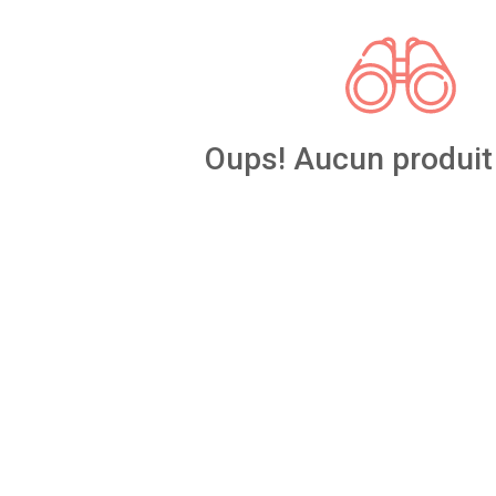
Oups! Aucun produit 