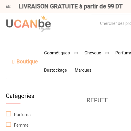
LIVRAISON GRATUITE à partir de 99 DT
Cosmétiques
Cheveux
Parfume
Boutique
Destockage
Marques
Catègories
REPUTE
Parfums
Femme